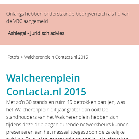
Onlangs hebben onderstaande bedrijven zich als lid van
de VBC aangemeld.
Ashlegal - Juridisch advies
Foto's
>
Walcherenplein Contacta.nl 2015
Walcherenplein
Contacta.nl 2015
Met zo'n 30 stands en ruim 45 betrokken partijen, was
het Walcherenplein dit jaar groter dan ooit! De
standhouders van het Walcherenplein hebben zich
tijdens deze drie dagen durende netwerkbeurs kunnen
presenteren aan het massaal toegestroomde zakelijke