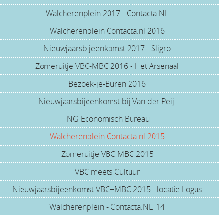
Walcherenplein 2017 - Contacta.NL
Walcherenplein Contacta.nl 2016
Nieuwjaarsbijeenkomst 2017 - Sligro
Zomeruitje VBC-MBC 2016 - Het Arsenaal
Bezoek-je-Buren 2016
Nieuwjaarsbijeenkomst bij Van der Peijl
ING Economisch Bureau
Walcherenplein Contacta.nl 2015
Zomeruitje VBC MBC 2015
VBC meets Cultuur
Nieuwjaarsbijeenkomst VBC+MBC 2015 - locatie Logus
Walcherenplein - Contacta.NL '14