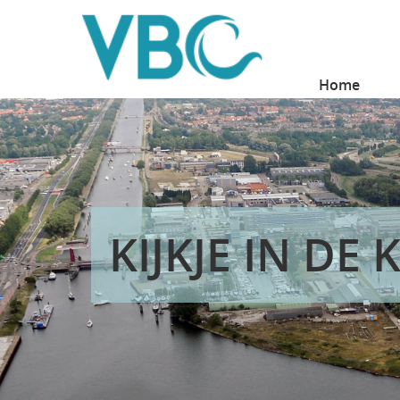
Home
KIJKJE IN DE