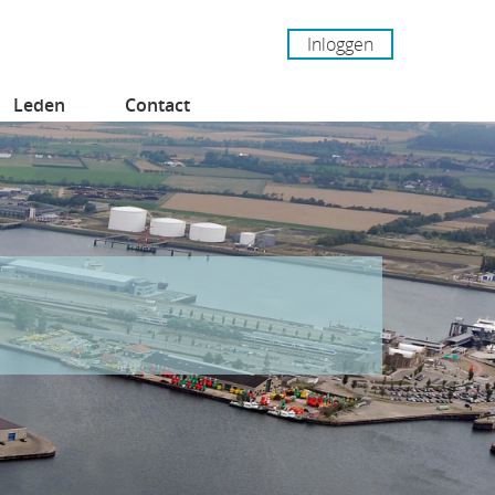
Inloggen
Leden
Contact