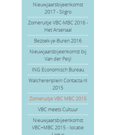
Nieuwjaarsbijeenkomst
2017 - Sligro
Zomeruitje VBC-MBC 2016 -
Het Arsenaal
Bezoek-je-Buren 2016
Nieuwjaarsbijeenkomst bij
Van der Peijl
ING Economisch Bureau
Walcherenplein Contacta.nl
2015
Zomeruitje VBC MBC 2015
VBC meets Cultuur
Nieuwjaarsbijeenkomst
VBC+MBC 2015 - locatie
Logus